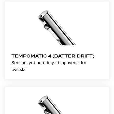
TEMPOMATIC 4 (BATTERIDRIFT)
Sensorstyrd beröringsfri tappventil för
tvättställ