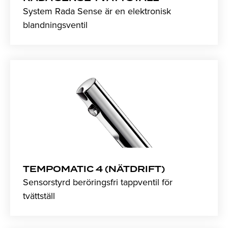
System Rada Sense är en elektronisk
blandningsventil
TEMPOMATIC 4 (NÄTDRIFT)
Sensorstyrd beröringsfri tappventil för
tvättställ