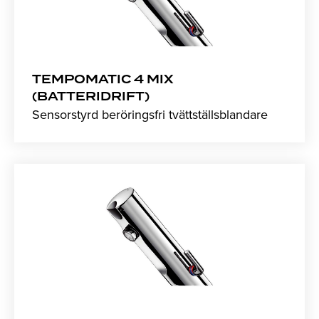
TEMPOMATIC 4 MIX
(BATTERIDRIFT)
Sensorstyrd beröringsfri tvättställsblandare