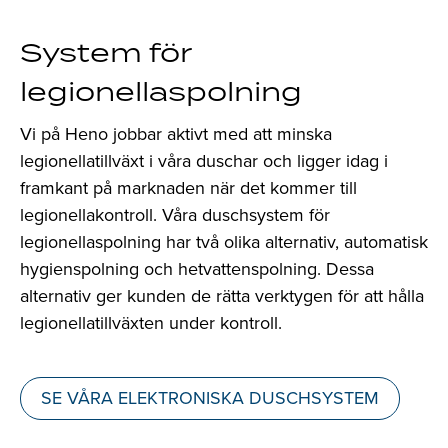
System för
legionellaspolning
Vi på Heno jobbar aktivt med att minska
legionellatillväxt i våra duschar och ligger idag i
framkant på marknaden när det kommer till
legionellakontroll. Våra duschsystem för
legionellaspolning har två olika alternativ, automatisk
hygienspolning och hetvattenspolning. Dessa
alternativ ger kunden de rätta verktygen för att hålla
legionellatillväxten under kontroll.
SE VÅRA ELEKTRONISKA DUSCHSYSTEM