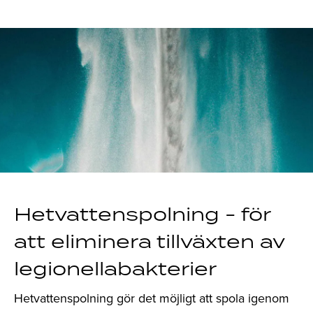
Hetvattenspolning - för
att eliminera tillväxten av
legionellabakterier
Hetvattenspolning gör det möjligt att spola igenom