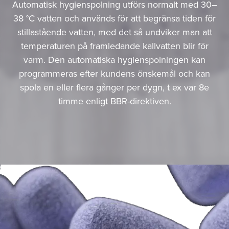
Automatisk hygienspolning utförs normalt med 30–
38 °C vatten och används för att begränsa tiden för
stillastående vatten, med det så undviker man att
temperaturen på framledande kallvatten blir för
varm. Den automatiska hygienspolningen kan
programmeras efter kundens önskemål och kan
spola en eller flera gånger per dygn, t ex var 8e
timme enligt BBR-direktiven.