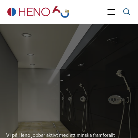
Vi på Heno jobbar aktivt med att minska framförallt