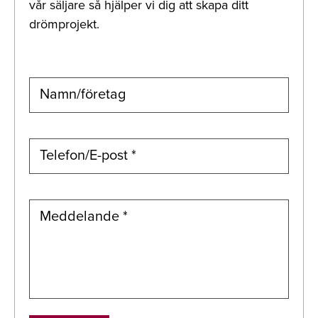
vår säljare så hjälper vi dig att skapa ditt
drömprojekt.
Namn/företag
Telefon/E-post *
Meddelande *