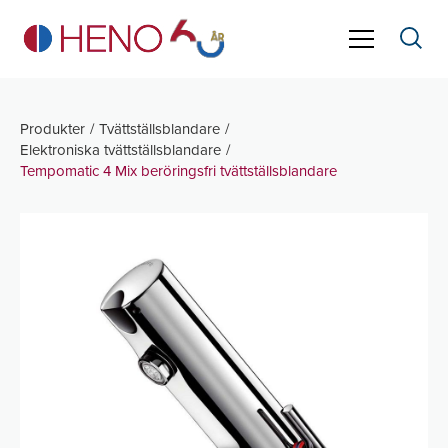
Produkter
Tvättställsblandare
Elektroniska tvättställsblandare
Tempomatic 4 Mix beröringsfri tvättställsblandare