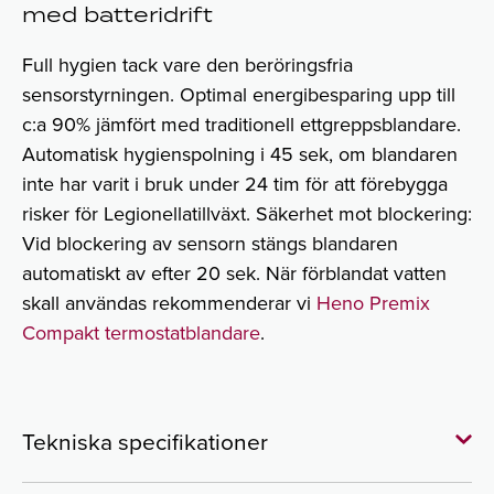
med batteridrift
Full hygien tack vare den beröringsfria
sensorstyrningen. Optimal energibesparing upp till
c:a 90% jämfört med traditionell ettgreppsblandare.
Automatisk hygienspolning i 45 sek, om blandaren
inte har varit i bruk under 24 tim för att förebygga
risker för Legionellatillväxt. Säkerhet mot blockering:
Vid blockering av sensorn stängs blandaren
automatiskt av efter 20 sek. När förblandat vatten
skall användas rekommenderar vi
Heno Premix
Compakt termostatblandare
.
Tekniska specifikationer