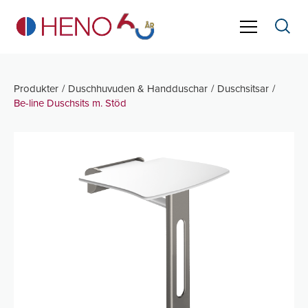
Produkter
Duschhuvuden & Handduschar
Duschsitsar
Be-line Duschsits m. Stöd