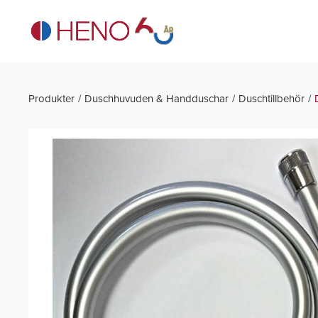
Produkter
Duschhuvuden & Handduschar
Duschtillbehör