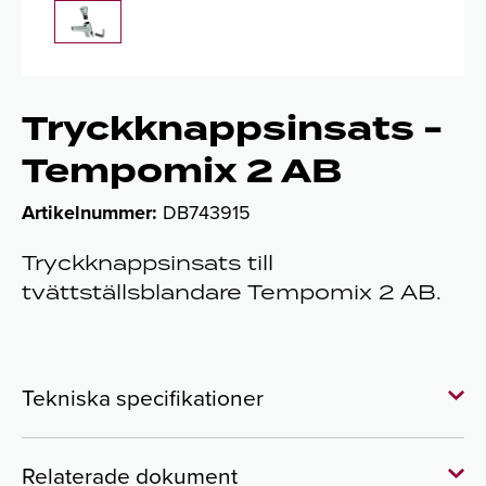
Tryckknappsinsats -
Tempomix 2 AB
Artikelnummer:
DB743915
Tryckknappsinsats till
tvättställsblandare Tempomix 2 AB.
Tekniska specifikationer
Relaterade dokument